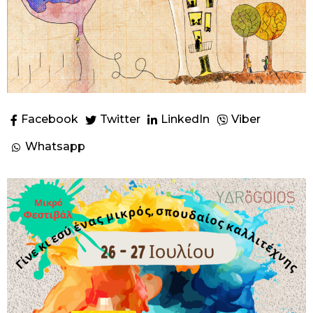
Facebook
Twitter
LinkedIn
Viber
Whatsapp